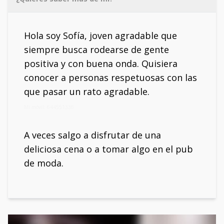
Hola soy Sofía, joven agradable que
siempre busca rodearse de gente
positiva y con buena onda. Quisiera
conocer a personas respetuosas con las
que pasar un rato agradable.
Mi móvil: 644551336
A veces salgo a disfrutar de una
deliciosa cena o a tomar algo en el pub
de moda.