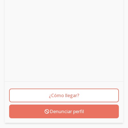
¿Cómo llegar?
Denunciar perfil