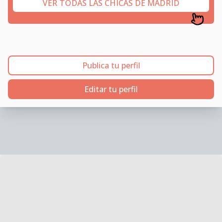
VER TODAS LAS CHICAS DE MADRID
Publica tu perfil
Editar tu perfil