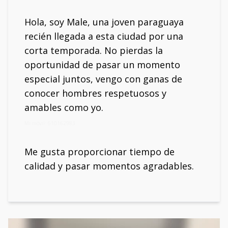
Hola, soy Male, una joven paraguaya
recién llegada a esta ciudad por una
corta temporada. No pierdas la
oportunidad de pasar un momento
especial juntos, vengo con ganas de
conocer hombres respetuosos y
amables como yo.
Mi móvil: 610162983
Me gusta proporcionar tiempo de
calidad y pasar momentos agradables.