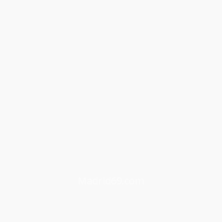
Madrid69.com