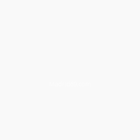
Madrid69.com